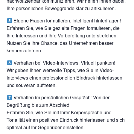
nachvollziehbar kommunizieren. Wir helfen Ihnen dabei,
Ihre persönlichen Beweggründe klar zu artikulieren.
Eigene Fragen formulieren: Intelligent hinterfragen!
Erfahren Sie, wie Sie gezielte Fragen formulieren, die
Ihre Interessen und Ihre Vorbereitung unterstreichen.
Nutzen Sie Ihre Chance, das Unternehmen besser
kennenzulernen.
Verhalten bei Video-Interviews: Virtuell punkten!
Wir geben Ihnen wertvolle Tipps, wie Sie in Video-
Interviews einen professionellen Eindruck hinterlassen
und souverän auftreten.
Verhalten im persönlichen Gespräch: Von der
Begrüßung bis zum Abschied!
Erfahren Sie, wie Sie mit Ihrer Körpersprache und
Tonalität einen positiven Eindruck hinterlassen und sich
optimal auf Ihr Gegenüber einstellen.