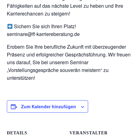
Fähigkeiten auf das nächste Level zu heben und Ihre
Karrierechancen zu steigern!
Sichern Sie sich Ihren Platz!
seminare@ff-karriereberatung.de
Erobern Sie Ihre berufliche Zukunft mit überzeugender
Präsenz und erfolgreicher Gesprächsführung. Wir freuen
uns darauf, Sie bei unserem Seminar
„Vorstellungsgespräche souverän meistern“ zu
unterstützen!
Zum Kalender hinzufügen
DETAILS
VERANSTALTER