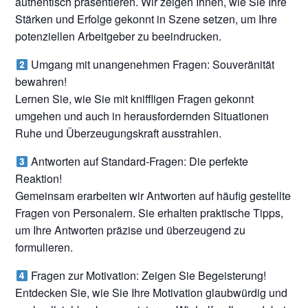
authentisch präsentieren. Wir zeigen Ihnen, wie Sie Ihre
Stärken und Erfolge gekonnt in Szene setzen, um Ihre
potenziellen Arbeitgeber zu beeindrucken.
Umgang mit unangenehmen Fragen: Souveränität
bewahren!
Lernen Sie, wie Sie mit kniffligen Fragen gekonnt
umgehen und auch in herausfordernden Situationen
Ruhe und Überzeugungskraft ausstrahlen.
Antworten auf Standard-Fragen: Die perfekte
Reaktion!
Gemeinsam erarbeiten wir Antworten auf häufig gestellte
Fragen von Personalern. Sie erhalten praktische Tipps,
um Ihre Antworten präzise und überzeugend zu
formulieren.
Fragen zur Motivation: Zeigen Sie Begeisterung!
Entdecken Sie, wie Sie Ihre Motivation glaubwürdig und