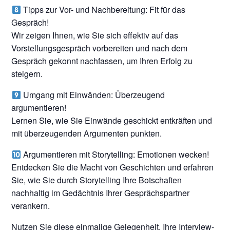
Tipps zur Vor- und Nachbereitung: Fit für das
Gespräch!
Wir zeigen Ihnen, wie Sie sich effektiv auf das
Vorstellungsgespräch vorbereiten und nach dem
Gespräch gekonnt nachfassen, um Ihren Erfolg zu
steigern.
Umgang mit Einwänden: Überzeugend
argumentieren!
Lernen Sie, wie Sie Einwände geschickt entkräften und
mit überzeugenden Argumenten punkten.
Argumentieren mit Storytelling: Emotionen wecken!
Entdecken Sie die Macht von Geschichten und erfahren
Sie, wie Sie durch Storytelling Ihre Botschaften
nachhaltig im Gedächtnis Ihrer Gesprächspartner
verankern.
Nutzen Sie diese einmalige Gelegenheit, Ihre Interview-