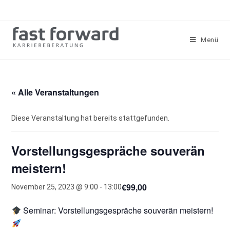
Zum
Inhalt
springen
Menü
« Alle Veranstaltungen
Diese Veranstaltung hat bereits stattgefunden.
Vorstellungsgespräche souverän
meistern!
€99,00
November 25, 2023 @ 9:00
-
13:00
Seminar: Vorstellungsgespräche souverän meistern!