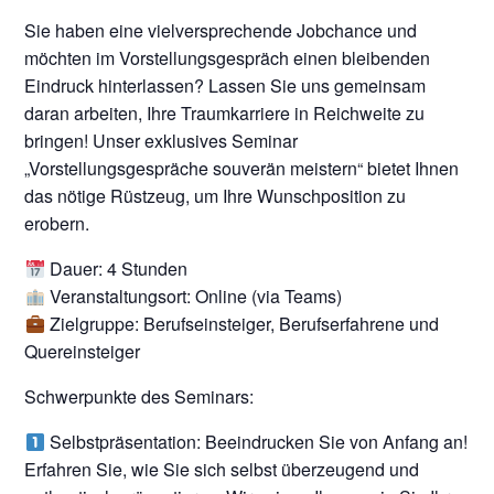
Sie haben eine vielversprechende Jobchance und
möchten im Vorstellungsgespräch einen bleibenden
Eindruck hinterlassen? Lassen Sie uns gemeinsam
daran arbeiten, Ihre Traumkarriere in Reichweite zu
bringen! Unser exklusives Seminar
„Vorstellungsgespräche souverän meistern“ bietet Ihnen
das nötige Rüstzeug, um Ihre Wunschposition zu
erobern.
Dauer: 4 Stunden
Veranstaltungsort: Online (via Teams)
Zielgruppe: Berufseinsteiger, Berufserfahrene und
Quereinsteiger
Schwerpunkte des Seminars:
Selbstpräsentation: Beeindrucken Sie von Anfang an!
Erfahren Sie, wie Sie sich selbst überzeugend und