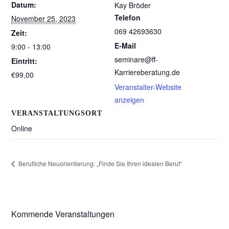
Datum:
Kay Bröder
Telefon
November 25, 2023
069 42693630
Zeit:
E-Mail
9:00 - 13:00
seminare@ff-
Eintritt:
Karriereberatung.de
€99,00
Veranstalter-Website
anzeigen
VERANSTALTUNGSORT
Online
Berufliche Neuorientierung: „Finde Sie Ihren idealen Beruf“
Kommende Veranstaltungen