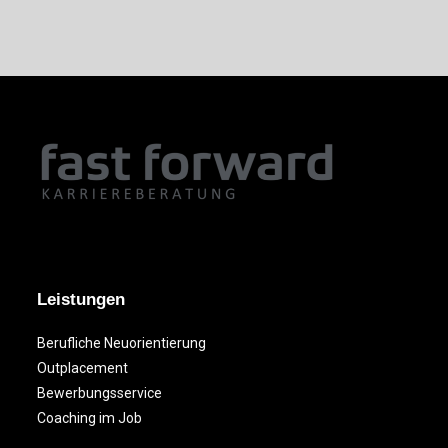
Leistungen
Berufliche Neuorientierung
Outplacement
Bewerbungsservice
Coaching im Job