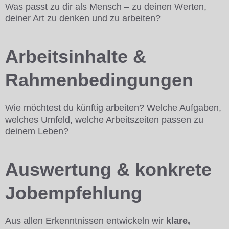
Was passt zu dir als Mensch – zu deinen Werten,
deiner Art zu denken und zu arbeiten?
Arbeitsinhalte &
Rahmenbedingungen
Wie möchtest du künftig arbeiten? Welche Aufgaben,
welches Umfeld, welche Arbeitszeiten passen zu
deinem Leben?
Auswertung & konkrete
Jobempfehlung
Aus allen Erkenntnissen entwickeln wir
klare,