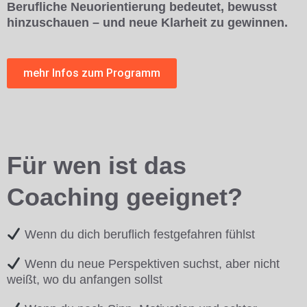
Berufliche Neuorientierung bedeutet, bewusst
hinzuschauen – und neue Klarheit zu gewinnen.
mehr Infos zum Programm
Für wen ist das
Coaching geeignet?
Wenn du dich beruflich festgefahren fühlst
Wenn du neue Perspektiven suchst, aber nicht
weißt, wo du anfangen sollst