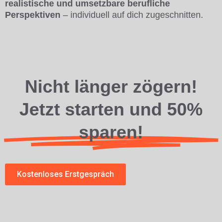
realistische und umsetzbare berufliche
Perspektiven
– individuell auf dich zugeschnitten.
Nicht länger zögern!
Jetzt starten und 50%
sparen!
Kostenloses Erstgespräch