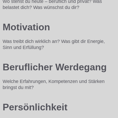
Wo stehst du heute – beruflich und privat? Was
belastet dich? Was wünschst du dir?
Motivation
Was treibt dich wirklich an? Was gibt dir Energie,
Sinn und Erfüllung?
Beruflicher Werdegang
Welche Erfahrungen, Kompetenzen und Stärken
bringst du mit?
Persönlichkeit