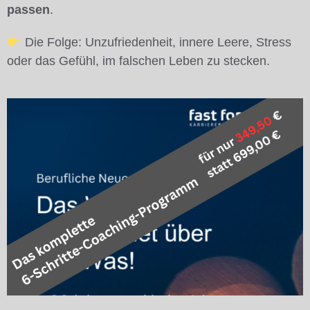
passen
.
Die Folge: Unzufriedenheit, innere Leere, Stress
oder das Gefühl, im falschen Leben zu stecken.