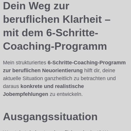
Dein Weg zur
beruflichen Klarheit –
mit dem 6-Schritte-
Coaching-Programm
Mein strukturiertes
6-Schritte-Coaching-Programm
zur beruflichen Neuorientierung
hilft dir, deine
aktuelle Situation ganzheitlich zu betrachten und
daraus
konkrete und realistische
Jobempfehlungen
zu entwickeln.
Ausgangssituation