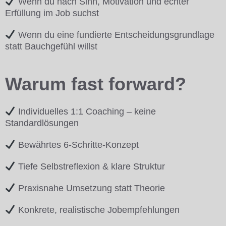
Wenn du nach Sinn, Motivation und echter
Erfüllung im Job suchst
Wenn du eine fundierte Entscheidungsgrundlage
statt Bauchgefühl willst
Warum fast forward?
Individuelles 1:1 Coaching – keine
Standardlösungen
Bewährtes 6-Schritte-Konzept
Tiefe Selbstreflexion & klare Struktur
Praxisnahe Umsetzung statt Theorie
Konkrete, realistische Jobempfehlungen