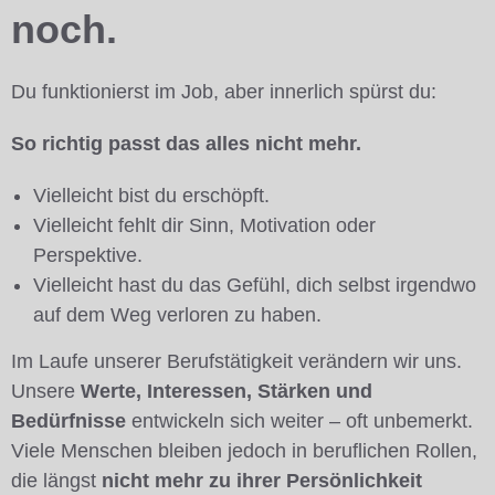
noch.
Du funktionierst im Job, aber innerlich spürst du:
So richtig passt das alles nicht mehr.
Vielleicht bist du erschöpft.
Vielleicht fehlt dir Sinn, Motivation oder
Perspektive.
Vielleicht hast du das Gefühl, dich selbst irgendwo
auf dem Weg verloren zu haben.
Im Laufe unserer Berufstätigkeit verändern wir uns.
Unsere
Werte, Interessen, Stärken und
Bedürfnisse
entwickeln sich weiter – oft unbemerkt.
Viele Menschen bleiben jedoch in beruflichen Rollen,
die längst
nicht mehr zu ihrer Persönlichkeit