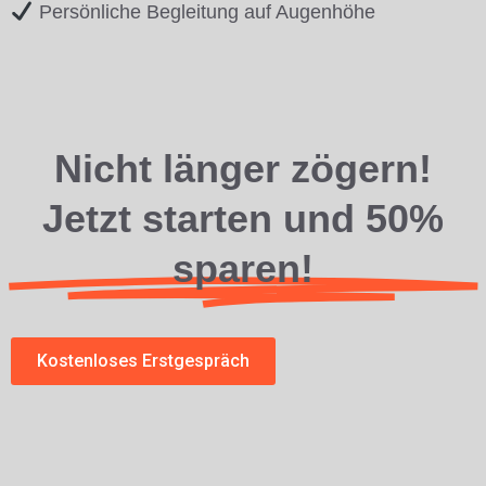
Persönliche Begleitung auf Augenhöhe
Nicht länger zögern!
Jetzt starten und 50%
sparen!
Kostenloses Erstgespräch