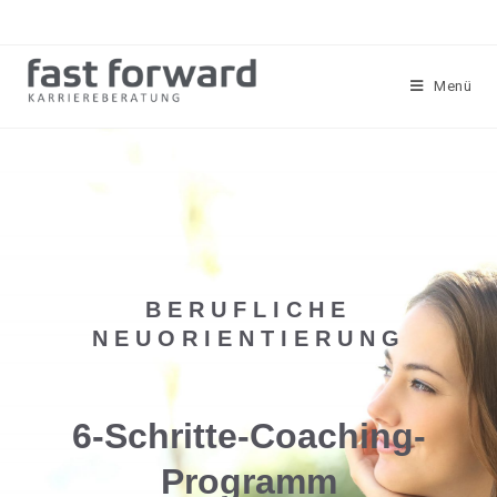
Menü
BERUFLICHE
NEUORIENTIERUNG
6-Schritte-Coaching-
Programm