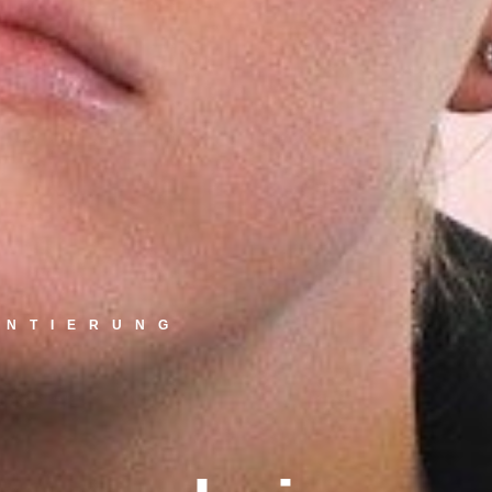
ENTIERUNG