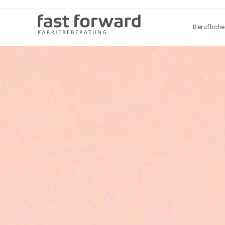
Berufliche