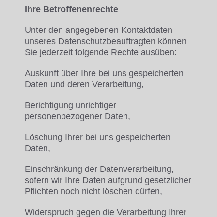
Ihre Betroffenenrechte
Unter den angegebenen Kontaktdaten
unseres Datenschutzbeauftragten können
Sie jederzeit folgende Rechte ausüben:
Auskunft über Ihre bei uns gespeicherten
Daten und deren Verarbeitung,
Berichtigung unrichtiger
personenbezogener Daten,
Löschung Ihrer bei uns gespeicherten
Daten,
Einschränkung der Datenverarbeitung,
sofern wir Ihre Daten aufgrund gesetzlicher
Pflichten noch nicht löschen dürfen,
Widerspruch gegen die Verarbeitung Ihrer