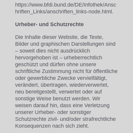
https://www.bfdi.bund.de/DE/Infothek/Ansc
hriften_Links/anschriften_links-node.html.
Urheber- und Schutzrechte
Die Inhalte dieser Website, die Texte,
Bilder und graphischen Darstellungen sind
– soweit dies nicht ausdrücklich
hervorgehoben ist – urheberrechtlich
geschützt und dürfen ohne unsere
schriftliche Zustimmung nicht für öffentliche
oder gewerbliche Zwecke vervielfältigt,
verändert, übertragen, wiederverwertet,
neu bereitgestellt, verwertet oder auf
sonstige Weise benutzt werden. Wir
weisen darauf hin, dass eine Verletzung
unserer Urheber- oder sonstiger
Schutzrechte zivil- und/oder strafrechtliche
Konsequenzen nach sich zieht.