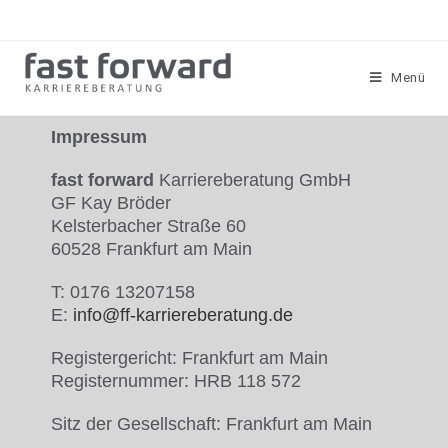
Menü
Impressum
fast forward
Karriereberatung GmbH
GF Kay Bröder
Kelsterbacher Straße 60
60528 Frankfurt am Main
T: 0176 13207158
E:
info@ff-karriereberatung.de
Registergericht: Frankfurt am Main
Registernummer: HRB 118 572
Sitz der Gesellschaft: Frankfurt am Main