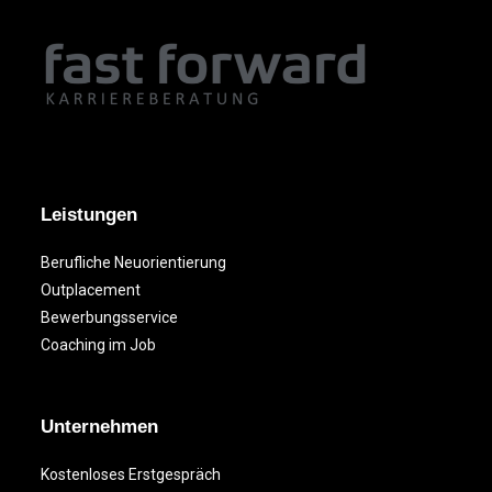
Leistungen
Berufliche Neuorientierung
Outplacement
Bewerbungsservice
Coaching im Job
Unternehmen
Kostenloses Erstgespräch