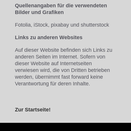
Quellenangaben für die verwendeten
Bilder und Grafiken
Fotolia, iStock, pixabay und shutterstock
Links zu anderen Websites
Auf dieser Website befinden sich Links zu
anderen Seiten im Internet. Sofern von
dieser Website auf Internetseiten
verwiesen wird, die von Dritten betrieben
werden, übernimmt fast forward keine
Verantwortung für deren Inhalte.
Zur Startseite!