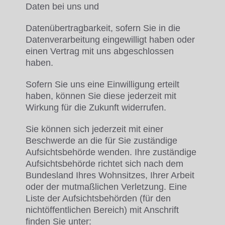
Daten bei uns und
Datenübertragbarkeit, sofern Sie in die
Datenverarbeitung eingewilligt haben oder
einen Vertrag mit uns abgeschlossen
haben.
Sofern Sie uns eine Einwilligung erteilt
haben, können Sie diese jederzeit mit
Wirkung für die Zukunft widerrufen.
Sie können sich jederzeit mit einer
Beschwerde an die für Sie zuständige
Aufsichtsbehörde wenden. Ihre zuständige
Aufsichtsbehörde richtet sich nach dem
Bundesland Ihres Wohnsitzes, Ihrer Arbeit
oder der mutmaßlichen Verletzung. Eine
Liste der Aufsichtsbehörden (für den
nichtöffentlichen Bereich) mit Anschrift
finden Sie unter: