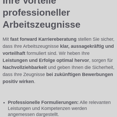
Ihre Vorteile
professioneller
Arbeitszeugnisse
Mit
fast forward Karriereberatung
stellen Sie sicher,
dass Ihre Arbeitszeugnisse
klar, aussagekräftig und
vorteilhaft
formuliert sind. Wir heben Ihre
Leistungen und Erfolge optimal hervor
, sorgen für
Nachvollziehbarkeit
und geben Ihnen die Sicherheit,
dass Ihre Zeugnisse
bei zukünftigen Bewerbungen
positiv wirken
.
Professionelle Formulierungen:
Alle relevanten
Leistungen und Kompetenzen werden
angemessen dargestellt.