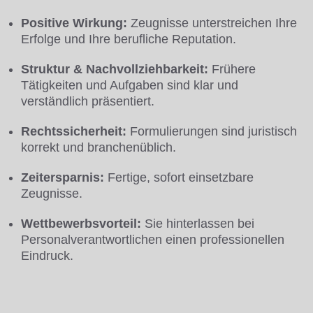
Positive Wirkung:
Zeugnisse unterstreichen Ihre
Erfolge und Ihre berufliche Reputation.
Struktur & Nachvollziehbarkeit:
Frühere
Tätigkeiten und Aufgaben sind klar und
verständlich präsentiert.
Rechtssicherheit:
Formulierungen sind juristisch
korrekt und branchenüblich.
Zeitersparnis:
Fertige, sofort einsetzbare
Zeugnisse.
Wettbewerbsvorteil:
Sie hinterlassen bei
Personalverantwortlichen einen professionellen
Eindruck.