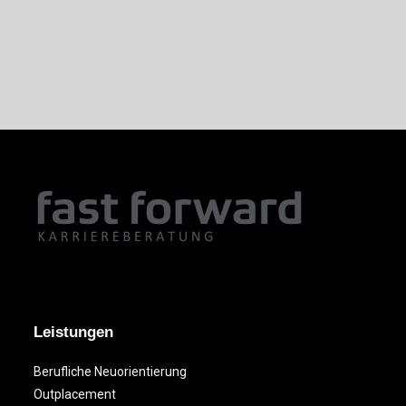
Leistungen
Berufliche Neuorientierung
Outplacement