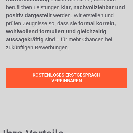
beruflichen Leistungen
klar, nachvollziehbar und
positiv dargestellt
werden. Wir erstellen und
prüfen Zeugnisse so, dass sie
formal korrekt,
wohlwollend formuliert und gleichzeitig
aussagekräftig
sind – für mehr Chancen bei
zukünftigen Bewerbungen.
KOSTENLOSES ERSTGESPRÄCH
VEREINBAREN