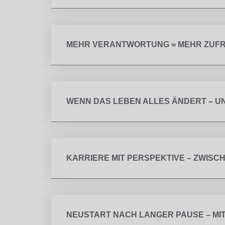
MEHR VERANTWORTUNG = MEHR ZUFRI
WENN DAS LEBEN ALLES ÄNDERT – U
KARRIERE MIT PERSPEKTIVE – ZWISC
NEUSTART NACH LANGER PAUSE – MIT