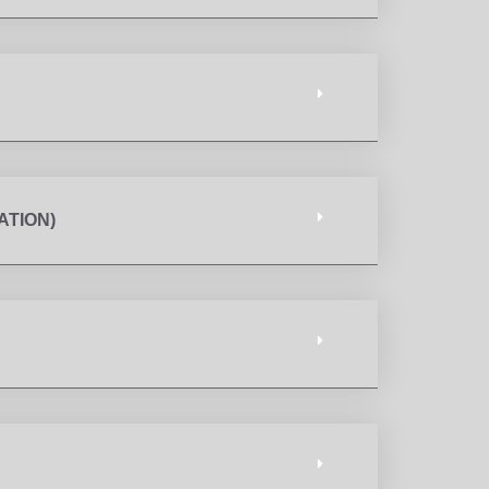
ATION)