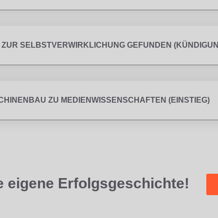
 ZUR SELBSTVERWIRKLICHUNG GEFUNDEN (KÜNDIGUN
CHINENBAU ZU MEDIENWISSENSCHAFTEN (EINSTIEG)
e eigene Erfolgsgeschichte!