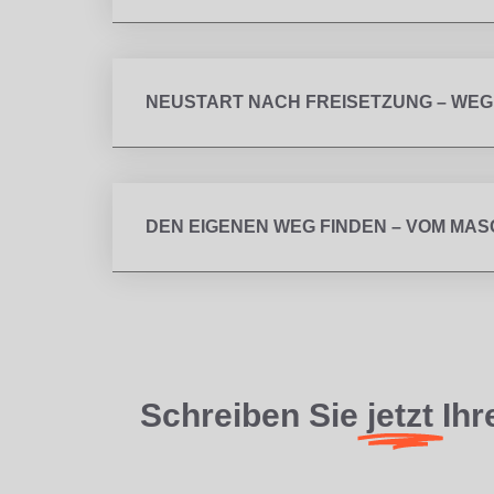
NEUSTART NACH FREISETZUNG – WEG
DEN EIGENEN WEG FINDEN – VOM MAS
Schreiben Sie
jetzt
Ihr