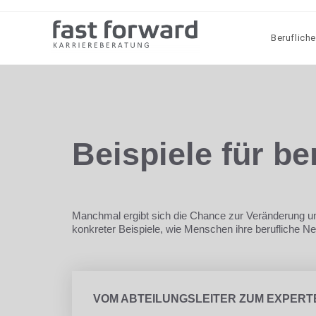
Berufliche
Beispiele für be
Manchmal ergibt sich die Chance zur Veränderung une
konkreter Beispiele, wie Menschen ihre berufliche Ne
VOM ABTEILUNGSLEITER ZUM EXPERT