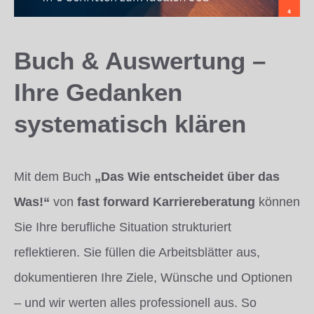
Buch & Auswertung –
Ihre Gedanken
systematisch klären
Mit dem Buch
„Das Wie entscheidet über das
Was!“
von
fast forward Karriereberatung
können
Sie Ihre berufliche Situation strukturiert
reflektieren. Sie füllen die Arbeitsblätter aus,
dokumentieren Ihre Ziele, Wünsche und Optionen
– und wir werten alles professionell aus. So