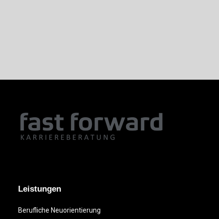
Leistungen
Berufliche Neuorientierung