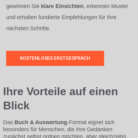
gewinnen Sie
klare Einsichten
, erkennen Muster
und erhalten fundierte Empfehlungen für Ihre
nächsten Schritte.
KOSTENLOSES ERSTGESPRÄCH
Ihre Vorteile auf einen
Blick
Das
Buch & Auswertung
-Format eignet sich
besonders für Menschen, die ihre Gedanken
zunächst selbst ordnen möchten, aber gleichzeitig