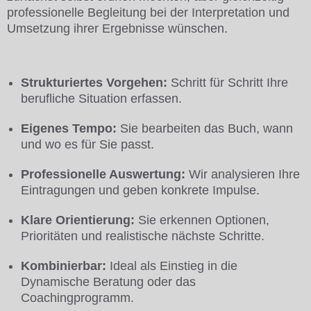
professionelle Begleitung bei der Interpretation und
Umsetzung ihrer Ergebnisse wünschen.
Strukturiertes Vorgehen:
Schritt für Schritt Ihre
berufliche Situation erfassen.
Eigenes Tempo:
Sie bearbeiten das Buch, wann
und wo es für Sie passt.
Professionelle Auswertung:
Wir analysieren Ihre
Eintragungen und geben konkrete Impulse.
Klare Orientierung:
Sie erkennen Optionen,
Prioritäten und realistische nächste Schritte.
Kombinierbar:
Ideal als Einstieg in die
Dynamische Beratung oder das
Coachingprogramm.