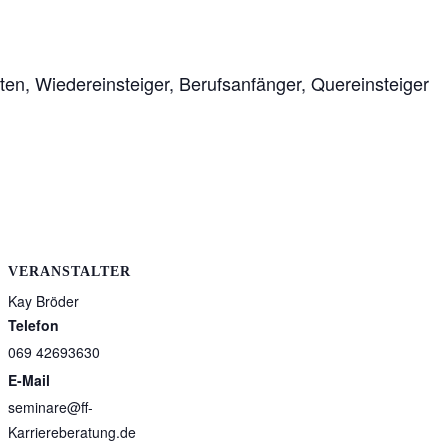
ten, Wiedereinsteiger, Berufsanfänger, Quereinsteiger
VERANSTALTER
Kay Bröder
Telefon
069 42693630
E-Mail
seminare@ff-
Karriereberatung.de