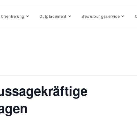
 Orientierung
Outplacement
Bewerbungsservice
ussagekräftige
agen