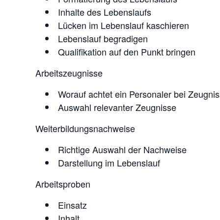
Inhalte des Lebenslaufs
Lücken im Lebenslauf kaschieren
Lebenslauf begradigen
Qualifikation auf den Punkt bringen
Arbeitszeugnisse
Worauf achtet ein Personaler bei Zeugni
Auswahl relevanter Zeugnisse
Weiterbildungsnachweise
Richtige Auswahl der Nachweise
Darstellung im Lebenslauf
Arbeitsproben
Einsatz
Inhalt