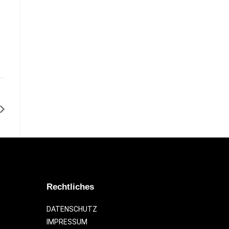
Rechtliches
DATENSCHUTZ
IMPRESSUM