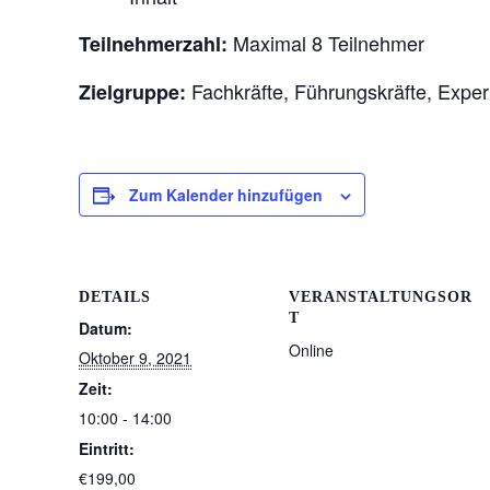
Maximal 8 Teilnehmer
Teilnehmerzahl:
Fachkräfte, Führungskräfte, Exper
Zielgruppe:
Zum Kalender hinzufügen
DETAILS
VERANSTALTUNGSOR
T
Datum:
Online
Oktober 9, 2021
Zeit:
10:00 - 14:00
Eintritt:
€199,00