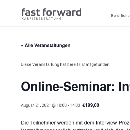
Zum
Inhalt
Berufliche
springen
« Alle Veranstaltungen
Diese Veranstaltung hat bereits stattgefunden.
Online-Seminar: In
€199,00
August 21, 2021 @ 10:00
-
14:00
Die Teilnehmer werden mit dem Interview-Proz