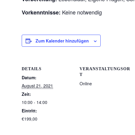
Keine notwendig
Vorkenntnisse:
Zum Kalender hinzufügen
DETAILS
VERANSTALTUNGSOR
T
Datum:
Online
August 21, 2021
Zeit:
10:00 - 14:00
Eintritt:
€199,00