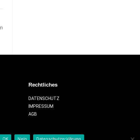
en
Rechtliches
DATENSCHUTZ
IMPRESSUM
AGB
OK
Nein
Datenschutzerklärung